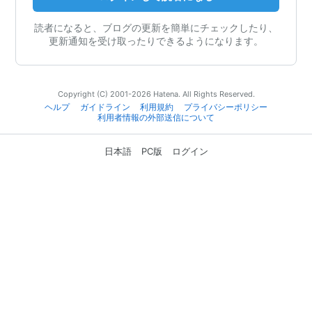
読者になると、ブログの更新を簡単にチェックしたり、
更新通知を受け取ったりできるようになります。
Copyright (C) 2001-2026 Hatena. All Rights Reserved.
ヘルプ
ガイドライン
利用規約
プライバシーポリシー
利用者情報の外部送信について
日本語
PC版
ログイン