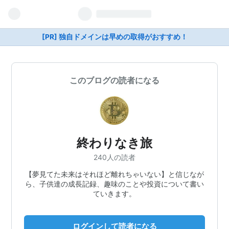
[PR] 独自ドメインは早めの取得がおすすめ！
このブログの読者になる
終わりなき旅
240人の読者
【夢見てた未来はそれほど離れちゃいない】と信じなが
ら、子供達の成長記録、趣味のことや投資について書い
ていきます。
ログインして読者になる