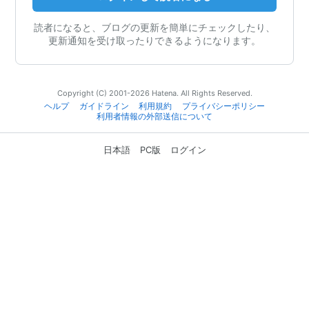
読者になると、ブログの更新を簡単にチェックしたり、
更新通知を受け取ったりできるようになります。
Copyright (C) 2001-2026 Hatena. All Rights Reserved.
ヘルプ
ガイドライン
利用規約
プライバシーポリシー
利用者情報の外部送信について
日本語
PC版
ログイン