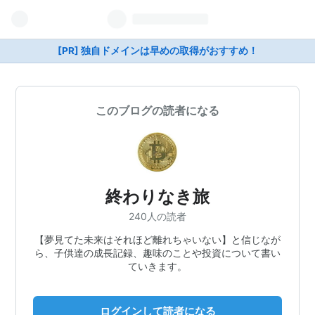
[PR] 独自ドメインは早めの取得がおすすめ！
このブログの読者になる
終わりなき旅
240人の読者
【夢見てた未来はそれほど離れちゃいない】と信じなが
ら、子供達の成長記録、趣味のことや投資について書い
ていきます。
ログインして読者になる