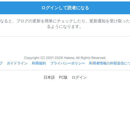
ログインして読者になる
なると、ブログの更新を簡単にチェックしたり、更新通知を受け取った
るようになります。
Copyright (C) 2001-2026 Hatena. All Rights Reserved.
プ
ガイドライン
利用規約
プライバシーポリシー
利用者情報の外部送信に
日本語
PC版
ログイン