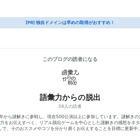
[PR] 独自ドメインは早めの取得がおすすめ！
このブログの読者になる
語彙力からの脱出
59人の読者
14年から謎解きに参戦し、現在500公演以上に参加しています。謎解きの
力をお伝えすべく、リアル脱出ゲームを中心とした謎解きの感想をネタ
しで、そのおススメやコツを分かり易くお伝えすることを目標に更新中