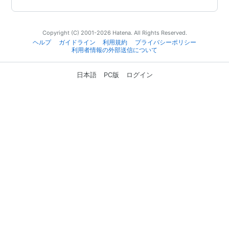
Copyright (C) 2001-2026 Hatena. All Rights Reserved.
ヘルプ
ガイドライン
利用規約
プライバシーポリシー
利用者情報の外部送信について
日本語
PC版
ログイン