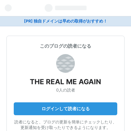
[PR] 独自ドメインは早めの取得がおすすめ！
このブログの読者になる
THE REAL ME AGAIN
0人の読者
ログインして読者になる
読者になると、ブログの更新を簡単にチェックしたり、
更新通知を受け取ったりできるようになります。