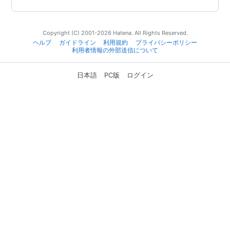
Copyright (C) 2001-2026 Hatena. All Rights Reserved.
ヘルプ
ガイドライン
利用規約
プライバシーポリシー
利用者情報の外部送信について
日本語
PC版
ログイン