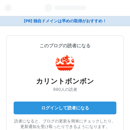
[PR] 独自ドメインは早めの取得がおすすめ！
このブログの読者になる
カリントボンボン
990人の読者
ログインして読者になる
読者になると、ブログの更新を簡単にチェックしたり、
更新通知を受け取ったりできるようになります。