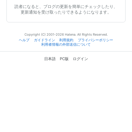
読者になると、ブログの更新を簡単にチェックしたり、
更新通知を受け取ったりできるようになります。
Copyright (C) 2001-2026 Hatena. All Rights Reserved.
ヘルプ
ガイドライン
利用規約
プライバシーポリシー
利用者情報の外部送信について
日本語
PC版
ログイン