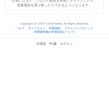
読者になると、ブログの更新を簡単にチェックしたり、
更新通知を受け取ったりできるようになります。
Copyright (C) 2001-2026 Hatena. All Rights Reserved.
ヘルプ
ガイドライン
利用規約
プライバシーポリシー
利用者情報の外部送信について
日本語
PC版
ログイン