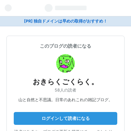
[PR] 独自ドメインは早めの取得がおすすめ！
このブログの読者になる
おきらくごくらく。
58人の読者
山と自然と不思議。日常のあれこれの雑記ブログ。
ログインして読者になる