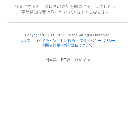
読者になると、ブログの更新を簡単にチェックしたり、
更新通知を受け取ったりできるようになります。
Copyright (C) 2001-2026 Hatena. All Rights Reserved.
ヘルプ
ガイドライン
利用規約
プライバシーポリシー
利用者情報の外部送信について
日本語
PC版
ログイン