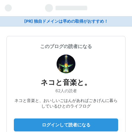
[PR] 独自ドメインは早めの取得がおすすめ！
このブログの読者になる
ネコと音楽と。
62人の読者
ネコと音楽と、おいしいごはんがあればごきげんに暮ら
しているひとのライフログ
ログインして読者になる