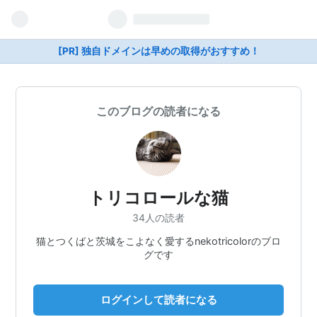
[PR] 独自ドメインは早めの取得がおすすめ！
このブログの読者になる
トリコロールな猫
34人の読者
猫とつくばと茨城をこよなく愛するnekotricolorのブロ
グです
ログインして読者になる