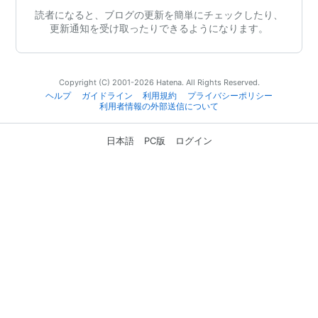
読者になると、ブログの更新を簡単にチェックしたり、
更新通知を受け取ったりできるようになります。
Copyright (C) 2001-2026 Hatena. All Rights Reserved.
ヘルプ
ガイドライン
利用規約
プライバシーポリシー
利用者情報の外部送信について
日本語
PC版
ログイン