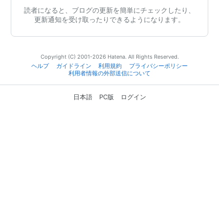
読者になると、ブログの更新を簡単にチェックしたり、
更新通知を受け取ったりできるようになります。
Copyright (C) 2001-2026 Hatena. All Rights Reserved.
ヘルプ
ガイドライン
利用規約
プライバシーポリシー
利用者情報の外部送信について
日本語
PC版
ログイン