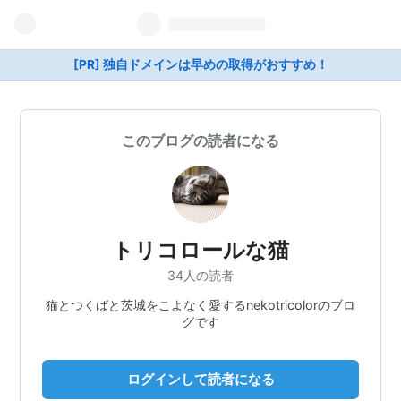
[PR] 独自ドメインは早めの取得がおすすめ！
このブログの読者になる
トリコロールな猫
34人の読者
猫とつくばと茨城をこよなく愛するnekotricolorのブロ
グです
ログインして読者になる