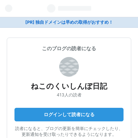
[PR] 独自ドメインは早めの取得がおすすめ！
このブログの読者になる
ねこのくいしんぼ日記
413人の読者
ログインして読者になる
読者になると、ブログの更新を簡単にチェックしたり、
更新通知を受け取ったりできるようになります。