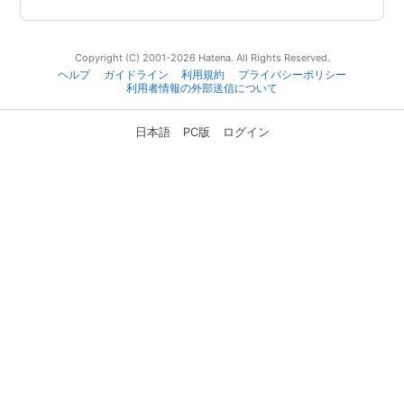
Copyright (C) 2001-2026 Hatena. All Rights Reserved.
ヘルプ
ガイドライン
利用規約
プライバシーポリシー
利用者情報の外部送信について
日本語
PC版
ログイン