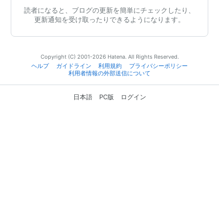
読者になると、ブログの更新を簡単にチェックしたり、
更新通知を受け取ったりできるようになります。
Copyright (C) 2001-2026 Hatena. All Rights Reserved.
ヘルプ
ガイドライン
利用規約
プライバシーポリシー
利用者情報の外部送信について
日本語
PC版
ログイン