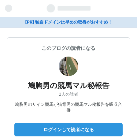
[PR] 独自ドメインは早めの取得がおすすめ！
このブログの読者になる
鳩胸男の競馬マル秘報告
2人の読者
鳩胸男のサイン競馬が猫背男の競馬マル秘報告を吸収合
併
ログインして読者になる