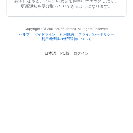
読者になると、ブログの更新を簡単にチェックしたり、
更新通知を受け取ったりできるようになります。
Copyright (C) 2001-2026 Hatena. All Rights Reserved.
ヘルプ
ガイドライン
利用規約
プライバシーポリシー
利用者情報の外部送信について
日本語
PC版
ログイン