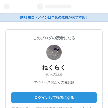
[PR] 独自ドメインは早めの取得がおすすめ！
このブログの読者になる
ねくらく
26人の読者
マイペースおたくの備忘録
ログインして読者になる