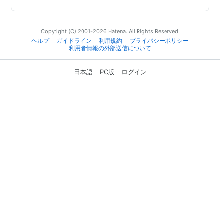
Copyright (C) 2001-2026 Hatena. All Rights Reserved.
ヘルプ
ガイドライン
利用規約
プライバシーポリシー
利用者情報の外部送信について
日本語
PC版
ログイン