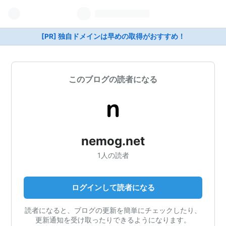
[PR] 独自ドメインは早めの取得がおすすめ！
このブログの読者になる
nemog.net
1人の読者
ログインして読者になる
読者になると、ブログの更新を簡単にチェックしたり、
更新通知を受け取ったりできるようになります。