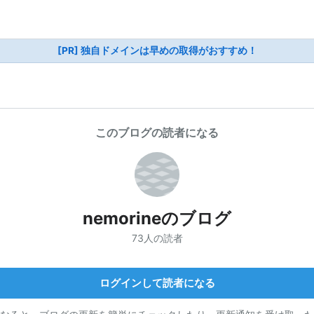
[PR] 独自ドメインは早めの取得がおすすめ！
このブログの読者になる
nemorineのブログ
73人の読者
ログインして読者になる