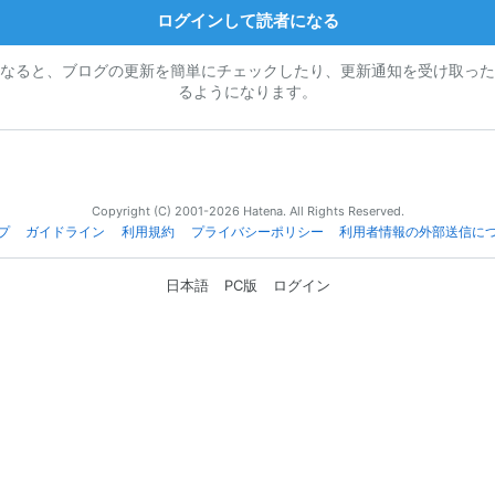
ログインして読者になる
なると、ブログの更新を簡単にチェックしたり、更新通知を受け取った
るようになります。
Copyright (C) 2001-2026 Hatena. All Rights Reserved.
プ
ガイドライン
利用規約
プライバシーポリシー
利用者情報の外部送信に
日本語
PC版
ログイン