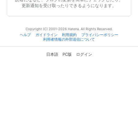
更新通知を受け取ったりできるようになります。
Copyright (C) 2001-2026 Hatena. All Rights Reserved.
ヘルプ
ガイドライン
利用規約
プライバシーポリシー
利用者情報の外部送信について
日本語
PC版
ログイン