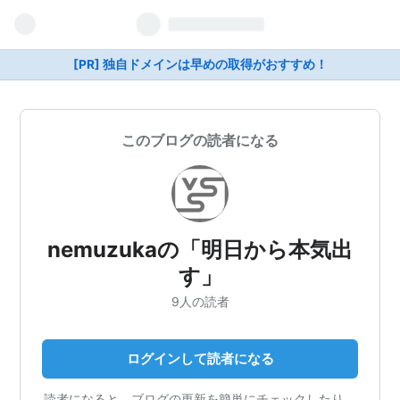
[PR] 独自ドメインは早めの取得がおすすめ！
このブログの読者になる
nemuzukaの「明日から本気出
す」
9人の読者
ログインして読者になる
読者になると、ブログの更新を簡単にチェックしたり、