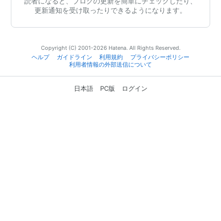
読者になると、ブログの更新を簡単にチェックしたり、
更新通知を受け取ったりできるようになります。
Copyright (C) 2001-2026 Hatena. All Rights Reserved.
ヘルプ
ガイドライン
利用規約
プライバシーポリシー
利用者情報の外部送信について
日本語
PC版
ログイン