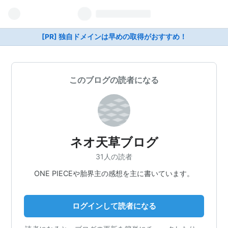
[PR] 独自ドメインは早めの取得がおすすめ！
このブログの読者になる
ネオ天草ブログ
31人の読者
ONE PIECEや胎界主の感想を主に書いています。
ログインして読者になる