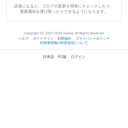
読者になると、ブログの更新を簡単にチェックしたり、
更新通知を受け取ったりできるようになります。
Copyright (C) 2001-2026 Hatena. All Rights Reserved.
ヘルプ
ガイドライン
利用規約
プライバシーポリシー
利用者情報の外部送信について
日本語
PC版
ログイン