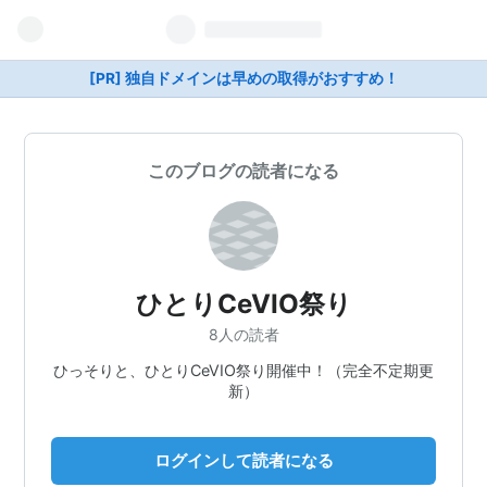
[PR] 独自ドメインは早めの取得がおすすめ！
このブログの読者になる
ひとりCeVIO祭り
8人の読者
ひっそりと、ひとりCeVIO祭り開催中！（完全不定期更
新）
ログインして読者になる