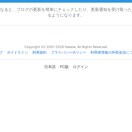
なると、ブログの更新を簡単にチェックしたり、更新通知を受け取った
るようになります。
Copyright (C) 2001-2026 Hatena. All Rights Reserved.
プ
ガイドライン
利用規約
プライバシーポリシー
利用者情報の外部送信に
日本語
PC版
ログイン