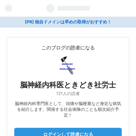
[PR] 独自ドメインは早めの取得がおすすめ！
このブログの読者になる
脳神経内科医ときどき社労士
121人の読者
脳神経内科専門医として、頭痛や脳梗塞など身近な病気
を紹介します。関係する社会保険のことも順次紹介予
定！
ログインして読者になる