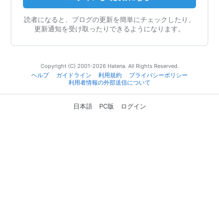
読者になると、ブログの更新を簡単にチェックしたり、
更新通知を受け取ったりできるようになります。
Copyright (C) 2001-2026 Hatena. All Rights Reserved.
ヘルプ
ガイドライン
利用規約
プライバシーポリシー
利用者情報の外部送信について
日本語
PC版
ログイン