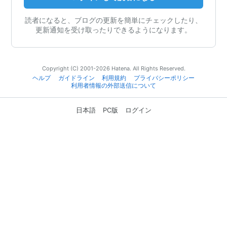
読者になると、ブログの更新を簡単にチェックしたり、
更新通知を受け取ったりできるようになります。
Copyright (C) 2001-2026 Hatena. All Rights Reserved.
ヘルプ
ガイドライン
利用規約
プライバシーポリシー
利用者情報の外部送信について
日本語
PC版
ログイン