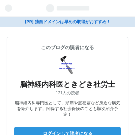
[PR] 独自ドメインは早めの取得がおすすめ！
このブログの読者になる
脳神経内科医ときどき社労士
121人の読者
脳神経内科専門医として、頭痛や脳梗塞など身近な病気
を紹介します。関係する社会保険のことも順次紹介予
定！
ログインして読者になる