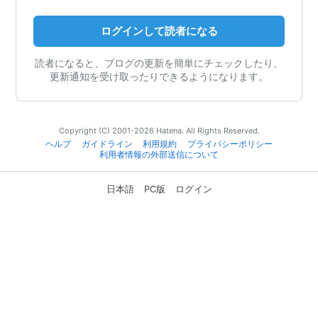
ログインして読者になる
読者になると、ブログの更新を簡単にチェックしたり、
更新通知を受け取ったりできるようになります。
Copyright (C) 2001-2026 Hatena. All Rights Reserved.
ヘルプ
ガイドライン
利用規約
プライバシーポリシー
利用者情報の外部送信について
日本語
PC版
ログイン