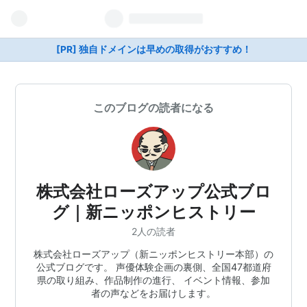
[PR] 独自ドメインは早めの取得がおすすめ！
このブログの読者になる
株式会社ローズアップ公式ブロ
グ｜新ニッポンヒストリー
2人の読者
株式会社ローズアップ（新ニッポンヒストリー本部）の
公式ブログです。 声優体験企画の裏側、全国47都道府
県の取り組み、作品制作の進行、 イベント情報、参加
者の声などをお届けします。