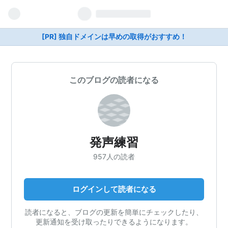
[PR] 独自ドメインは早めの取得がおすすめ！
このブログの読者になる
発声練習
957人の読者
ログインして読者になる
読者になると、ブログの更新を簡単にチェックしたり、
更新通知を受け取ったりできるようになります。