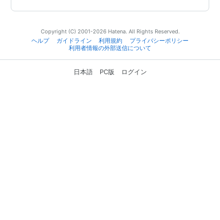
Copyright (C) 2001-2026 Hatena. All Rights Reserved.
ヘルプ
ガイドライン
利用規約
プライバシーポリシー
利用者情報の外部送信について
日本語
PC版
ログイン