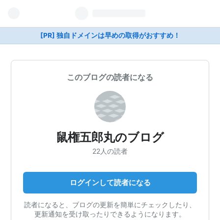
[PR] 独自ドメインは早めの取得がおすすめ！
このブログの読者になる
鼠権五郎丸のブログ
22人の読者
ログインして読者になる
読者になると、ブログの更新を簡単にチェックしたり、
更新通知を受け取ったりできるようになります。