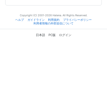
Copyright (C) 2001-2026 Hatena. All Rights Reserved.
ヘルプ
ガイドライン
利用規約
プライバシーポリシー
利用者情報の外部送信について
日本語
PC版
ログイン