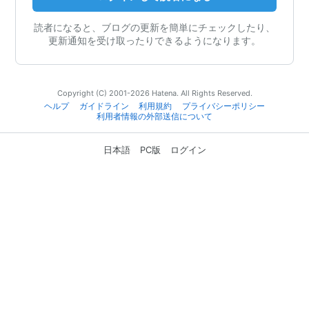
読者になると、ブログの更新を簡単にチェックしたり、
更新通知を受け取ったりできるようになります。
Copyright (C) 2001-2026 Hatena. All Rights Reserved.
ヘルプ
ガイドライン
利用規約
プライバシーポリシー
利用者情報の外部送信について
日本語
PC版
ログイン