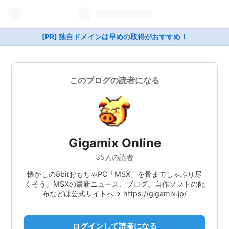
[PR] 独自ドメインは早めの取得がおすすめ！
このブログの読者になる
Gigamix Online
35人の読者
懐かしの8bitおもちゃPC「MSX」を骨までしゃぶり尽
くそう。MSXの最新ニュース、ブログ。自作ソフトの配
布などは公式サイトへ→ https://gigamix.jp/
ログインして読者になる