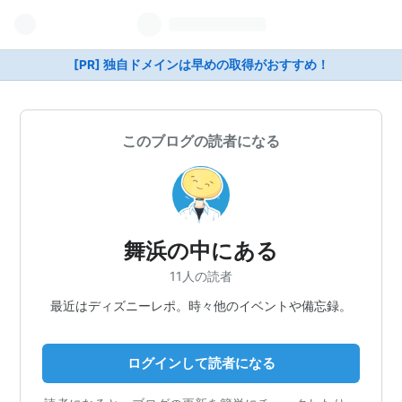
[PR] 独自ドメインは早めの取得がおすすめ！
このブログの読者になる
舞浜の中にある
11人の読者
最近はディズニーレポ。時々他のイベントや備忘録。
ログインして読者になる