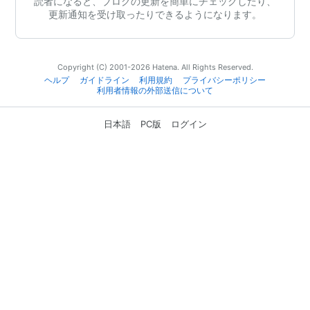
読者になると、ブログの更新を簡単にチェックしたり、
更新通知を受け取ったりできるようになります。
Copyright (C) 2001-2026 Hatena. All Rights Reserved.
ヘルプ
ガイドライン
利用規約
プライバシーポリシー
利用者情報の外部送信について
日本語
PC版
ログイン