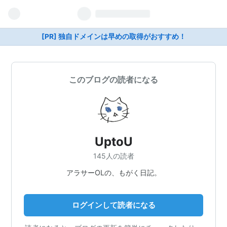
[PR] 独自ドメインは早めの取得がおすすめ！
このブログの読者になる
UptoU
145人の読者
アラサーOLの、もがく日記。
ログインして読者になる