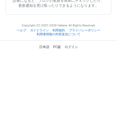
読者になると、ブログの更新を簡単にチェックしたり、
更新通知を受け取ったりできるようになります。
Copyright (C) 2001-2026 Hatena. All Rights Reserved.
ヘルプ
ガイドライン
利用規約
プライバシーポリシー
利用者情報の外部送信について
日本語
PC版
ログイン