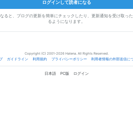
ログインして読者になる
なると、ブログの更新を簡単にチェックしたり、更新通知を受け取った
るようになります。
Copyright (C) 2001-2026 Hatena. All Rights Reserved.
プ
ガイドライン
利用規約
プライバシーポリシー
利用者情報の外部送信に
日本語
PC版
ログイン