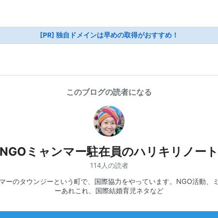
[PR] 独自ドメインは早めの取得がおすすめ！
このブログの読者になる
NGOミャンマー駐在員のハリキリノー
114人の読者
マーのタウンジーという町で、国際協力をやっています。NGO活動、
ーあれこれ、国際結婚育児ネタなど