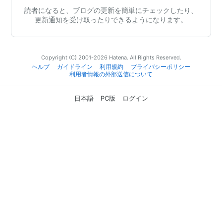
読者になると、ブログの更新を簡単にチェックしたり、
更新通知を受け取ったりできるようになります。
Copyright (C) 2001-2026 Hatena. All Rights Reserved.
ヘルプ
ガイドライン
利用規約
プライバシーポリシー
利用者情報の外部送信について
日本語
PC版
ログイン