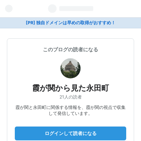
[PR] 独自ドメインは早めの取得がおすすめ！
このブログの読者になる
霞が関から見た永田町
21人の読者
霞が関と永田町に関係する情報を、霞が関の視点で収集
して発信しています。
ログインして読者になる