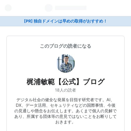
[PR] 独自ドメインは早めの取得がおすすめ！
このブログの読者になる
梶浦敏範【公式】ブログ
18人の読者
デジタル社会の健全な発展を目指す研究者です。AI、
DX、データ活用、セキュリティなどの国際事情、今後
の見通しや懸念をお伝えします。あくまで個人の見解で
あり、所属する団体等の意見ではないことをお断りして
おきます。