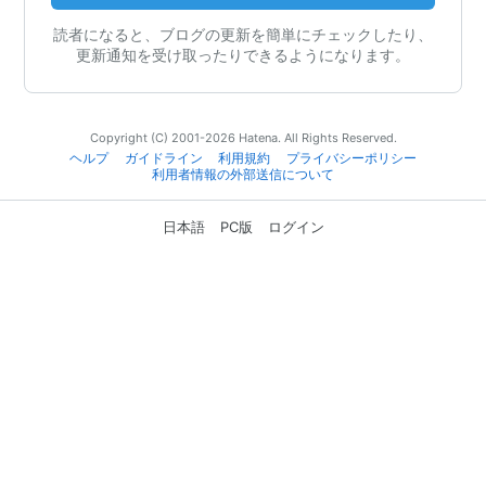
読者になると、ブログの更新を簡単にチェックしたり、
更新通知を受け取ったりできるようになります。
Copyright (C) 2001-2026 Hatena. All Rights Reserved.
ヘルプ
ガイドライン
利用規約
プライバシーポリシー
利用者情報の外部送信について
日本語
PC版
ログイン