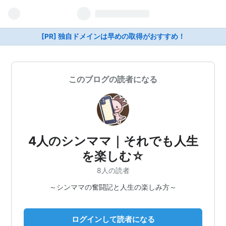
[PR] 独自ドメインは早めの取得がおすすめ！
このブログの読者になる
4人のシンママ｜それでも人生
を楽しむ☆
8人の読者
～シンママの奮闘記と人生の楽しみ方～
ログインして読者になる