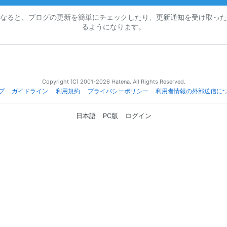
なると、ブログの更新を簡単にチェックしたり、更新通知を受け取った
るようになります。
Copyright (C) 2001-2026 Hatena. All Rights Reserved.
プ
ガイドライン
利用規約
プライバシーポリシー
利用者情報の外部送信に
日本語
PC版
ログイン