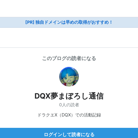
[PR] 独自ドメインは早めの取得がおすすめ！
このブログの読者になる
DQX夢まぼろし通信
0人の読者
ドラクエX（DQX）での活動記録
ログインして読者になる