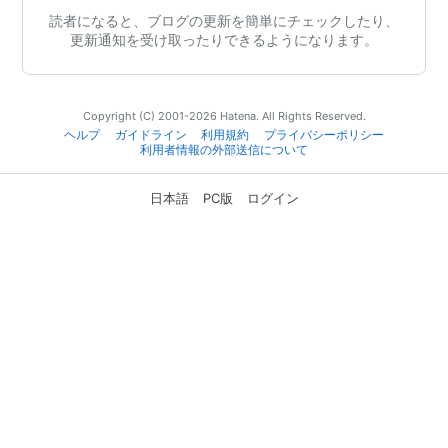
読者になると、ブログの更新を簡単にチェックしたり、
更新通知を受け取ったりできるようになります。
Copyright (C) 2001-2026 Hatena. All Rights Reserved.
ヘルプ
ガイドライン
利用規約
プライバシーポリシー
利用者情報の外部送信について
日本語
PC版
ログイン