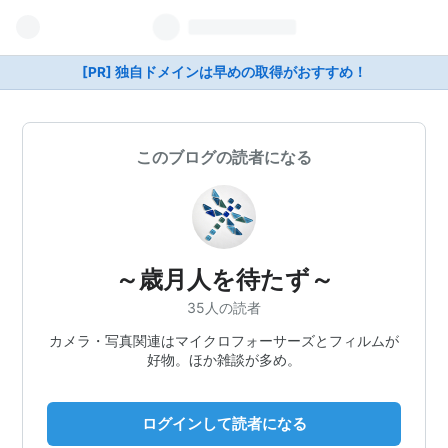
[PR] 独自ドメインは早めの取得がおすすめ！
このブログの読者になる
～歳月人を待たず～
35人の読者
カメラ・写真関連はマイクロフォーサーズとフィルムが
好物。ほか雑談が多め。
ログインして読者になる