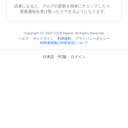
読者になると、ブログの更新を簡単にチェックしたり、
更新通知を受け取ったりできるようになります。
Copyright (C) 2001-2026 Hatena. All Rights Reserved.
ヘルプ
ガイドライン
利用規約
プライバシーポリシー
利用者情報の外部送信について
日本語
PC版
ログイン