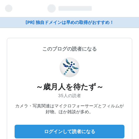
[PR] 独自ドメインは早めの取得がおすすめ！
このブログの読者になる
～歳月人を待たず～
35人の読者
カメラ・写真関連はマイクロフォーサーズとフィルムが
好物。ほか雑談が多め。
ログインして読者になる