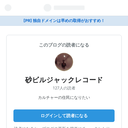
[PR] 独自ドメインは早めの取得がおすすめ！
このブログの読者になる
砂ビルジャックレコード
127人の読者
カルチャーの住民になりたい
ログインして読者になる