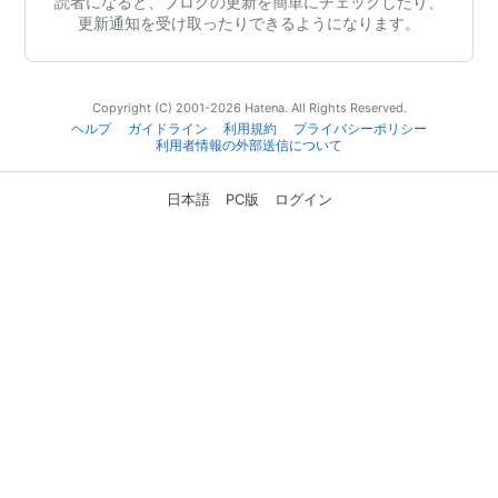
読者になると、ブログの更新を簡単にチェックしたり、
更新通知を受け取ったりできるようになります。
Copyright (C) 2001-2026 Hatena. All Rights Reserved.
ヘルプ
ガイドライン
利用規約
プライバシーポリシー
利用者情報の外部送信について
日本語
PC版
ログイン