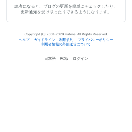
読者になると、ブログの更新を簡単にチェックしたり、
更新通知を受け取ったりできるようになります。
Copyright (C) 2001-2026 Hatena. All Rights Reserved.
ヘルプ
ガイドライン
利用規約
プライバシーポリシー
利用者情報の外部送信について
日本語
PC版
ログイン