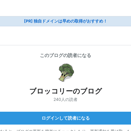
[PR] 独自ドメインは早めの取得がおすすめ！
このブログの読者になる
ブロッコリーのブログ
240人の読者
ログインして読者になる