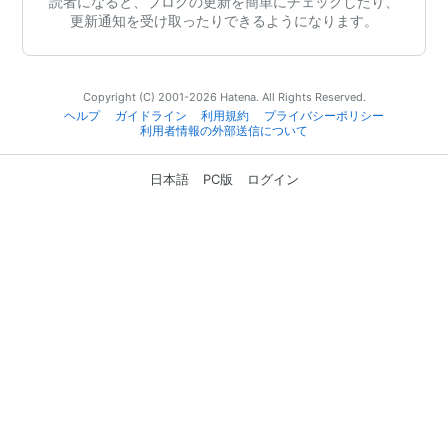
読者になると、ブログの更新を簡単にチェックしたり、
更新通知を受け取ったりできるようになります。
Copyright (C) 2001-2026 Hatena. All Rights Reserved.
ヘルプ
ガイドライン
利用規約
プライバシーポリシー
利用者情報の外部送信について
日本語
PC版
ログイン