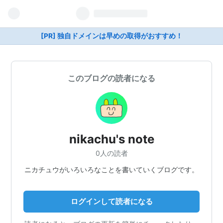
[PR] 独自ドメインは早めの取得がおすすめ！
このブログの読者になる
nikachu's note
0人の読者
ニカチュウがいろいろなことを書いていくブログです。
ログインして読者になる