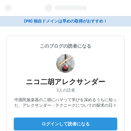
[PR] 独自ドメインは早めの取得がおすすめ！
このブログの読者になる
ニコ二胡アレクサンダー
3人の読者
中国民族楽器の二胡にハマって学びを深めるうちに知っ
た、アレクサンダー・テクニークについての探求の日々
ログインして読者になる