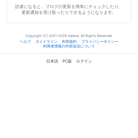
読者になると、ブログの更新を簡単にチェックしたり、
更新通知を受け取ったりできるようになります。
Copyright (C) 2001-2026 Hatena. All Rights Reserved.
ヘルプ
ガイドライン
利用規約
プライバシーポリシー
利用者情報の外部送信について
日本語
PC版
ログイン