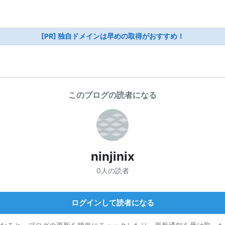
[PR] 独自ドメインは早めの取得がおすすめ！
このブログの読者になる
ninjinix
0人の読者
ログインして読者になる