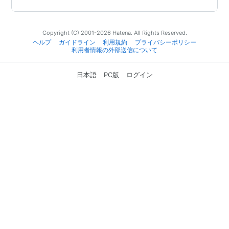
Copyright (C) 2001-2026 Hatena. All Rights Reserved.
ヘルプ
ガイドライン
利用規約
プライバシーポリシー
利用者情報の外部送信について
日本語
PC版
ログイン