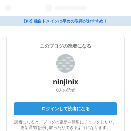
[PR] 独自ドメインは早めの取得がおすすめ！
このブログの読者になる
ninjinix
0人の読者
ログインして読者になる
読者になると、ブログの更新を簡単にチェックしたり、
更新通知を受け取ったりできるようになります。