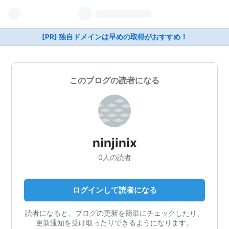
[PR] 独自ドメインは早めの取得がおすすめ！
このブログの読者になる
ninjinix
0人の読者
ログインして読者になる
読者になると、ブログの更新を簡単にチェックしたり、
更新通知を受け取ったりできるようになります。