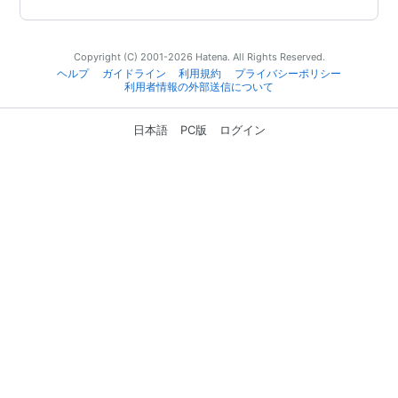
Copyright (C) 2001-2026 Hatena. All Rights Reserved.
ヘルプ
ガイドライン
利用規約
プライバシーポリシー
利用者情報の外部送信について
日本語
PC版
ログイン