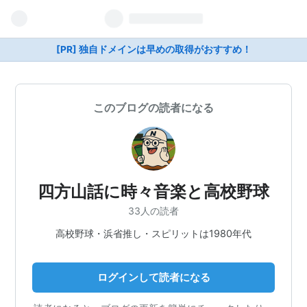
[PR] 独自ドメインは早めの取得がおすすめ！
このブログの読者になる
四方山話に時々音楽と高校野球
33人の読者
高校野球・浜省推し・スピリットは1980年代
ログインして読者になる