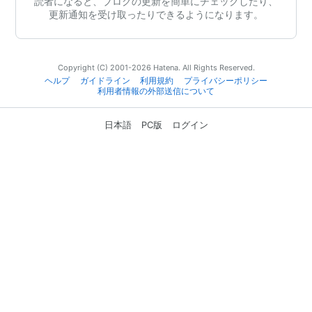
読者になると、ブログの更新を簡単にチェックしたり、
更新通知を受け取ったりできるようになります。
Copyright (C) 2001-2026 Hatena. All Rights Reserved.
ヘルプ
ガイドライン
利用規約
プライバシーポリシー
利用者情報の外部送信について
日本語
PC版
ログイン