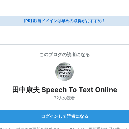
[PR] 独自ドメインは早めの取得がおすすめ！
このブログの読者になる
田中康夫 Speech To Text Online
72人の読者
ログインして読者になる