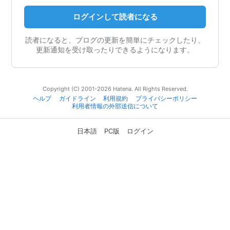
ログインして読者になる
読者になると、ブログの更新を簡単にチェックしたり、
更新通知を受け取ったりできるようになります。
Copyright (C) 2001-2026 Hatena. All Rights Reserved.
ヘルプ
ガイドライン
利用規約
プライバシーポリシー
利用者情報の外部送信について
日本語
PC版
ログイン