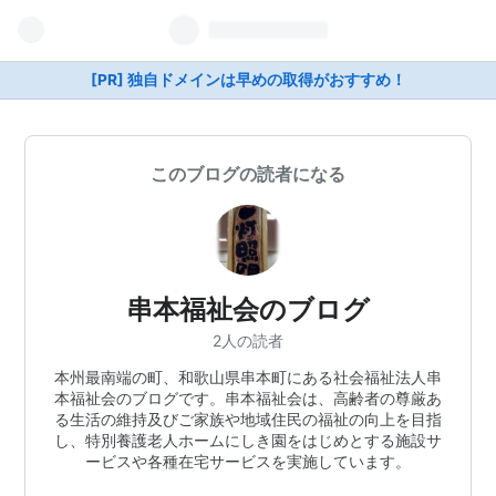
[PR] 独自ドメインは早めの取得がおすすめ！
このブログの読者になる
串本福祉会のブログ
2人の読者
本州最南端の町、和歌山県串本町にある社会福祉法人串
本福祉会のブログです。串本福祉会は、高齢者の尊厳あ
る生活の維持及びご家族や地域住民の福祉の向上を目指
し、特別養護老人ホームにしき園をはじめとする施設サ
ービスや各種在宅サービスを実施しています。