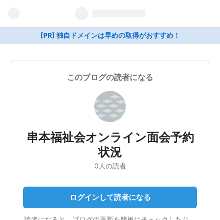
[PR] 独自ドメインは早めの取得がおすすめ！
このブログの読者になる
串本福祉会オンライン面会予約
状況
0人の読者
ログインして読者になる
読者になると、ブログの更新を簡単にチェックしたり、