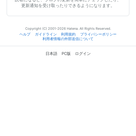
更新通知を受け取ったりできるようになります。
Copyright (C) 2001-2026 Hatena. All Rights Reserved.
ヘルプ
ガイドライン
利用規約
プライバシーポリシー
利用者情報の外部送信について
日本語
PC版
ログイン