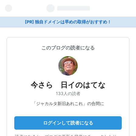
[PR] 独自ドメインは早めの取得がおすすめ！
このブログの読者になる
今さら 日イのはてな
133人の読者
「ジャカルタ新旧あれこれ」の合間に
ログインして読者になる