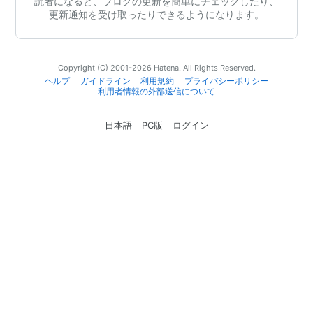
読者になると、ブログの更新を簡単にチェックしたり、
更新通知を受け取ったりできるようになります。
Copyright (C) 2001-2026 Hatena. All Rights Reserved.
ヘルプ
ガイドライン
利用規約
プライバシーポリシー
利用者情報の外部送信について
日本語
PC版
ログイン