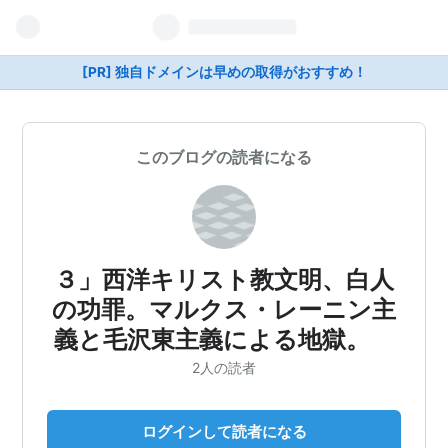
[PR] 独自ドメインは早めの取得がおすすめ！
このブログの読者になる
３」西洋キリスト教文明、白人
の功罪。マルクス・レーニン主
義と毛沢東主義による地獄。
2人の読者
ログインして読者になる