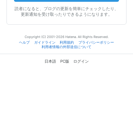
読者になると、ブログの更新を簡単にチェックしたり、
更新通知を受け取ったりできるようになります。
Copyright (C) 2001-2026 Hatena. All Rights Reserved.
ヘルプ
ガイドライン
利用規約
プライバシーポリシー
利用者情報の外部送信について
日本語
PC版
ログイン