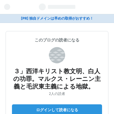
[PR] 独自ドメインは早めの取得がおすすめ！
このブログの読者になる
３」西洋キリスト教文明、白人
の功罪。マルクス・レーニン主
義と毛沢東主義による地獄。
2人の読者
ログインして読者になる