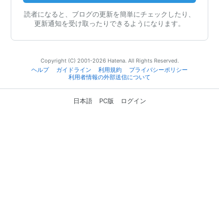
読者になると、ブログの更新を簡単にチェックしたり、
更新通知を受け取ったりできるようになります。
Copyright (C) 2001-2026 Hatena. All Rights Reserved.
ヘルプ
ガイドライン
利用規約
プライバシーポリシー
利用者情報の外部送信について
日本語
PC版
ログイン